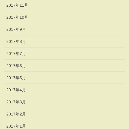
2017年11月
2017年10月
2017年9月
2017年8月
2017年7月
2017年6月
2017年5月
2017年4月
2017年3月
2017年2月
2017年1月