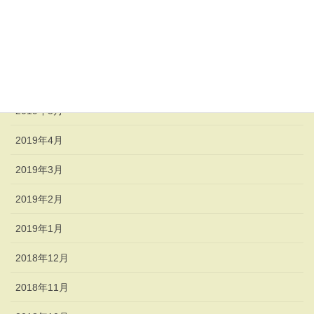
2019年8月
2019年7月
2019年6月
2019年5月
2019年4月
2019年3月
2019年2月
2019年1月
2018年12月
2018年11月