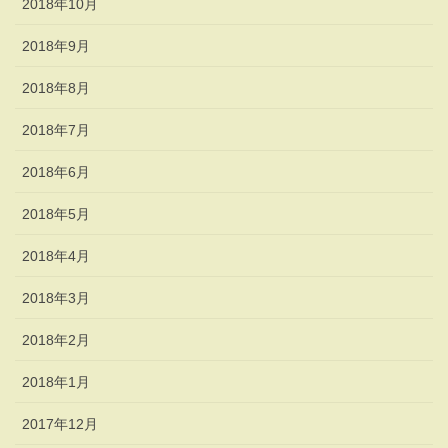
2018年10月
2018年9月
2018年8月
2018年7月
2018年6月
2018年5月
2018年4月
2018年3月
2018年2月
2018年1月
2017年12月