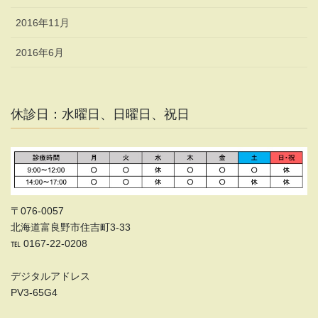
2016年11月
2016年6月
休診日：水曜日、日曜日、祝日
〒076-0057
北海道富良野市住吉町3-33
℡ 0167-22-0208
デジタルアドレス
PV3-65G4