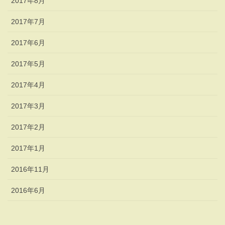
2017年8月
2017年7月
2017年6月
2017年5月
2017年4月
2017年3月
2017年2月
2017年1月
2016年11月
2016年6月