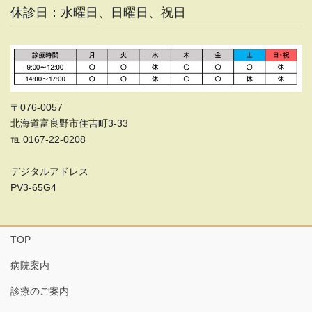
休診日：水曜日、日曜日、祝日
〒076-0057
北海道富良野市住吉町3-33
℡ 0167-22-0208
デジタルアドレス
PV3-65G4
TOP
病院案内
診療のご案内