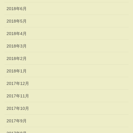
2018年6月
2018年5月
2018年4月
2018年3月
2018年2月
2018年1月
2017年12月
2017年11月
2017年10月
2017年9月