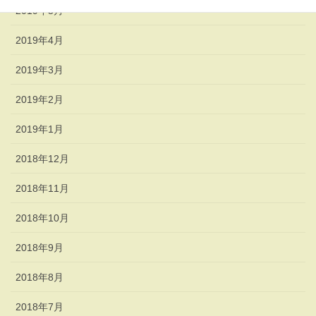
2019年5月
2019年4月
2019年3月
2019年2月
2019年1月
2018年12月
2018年11月
2018年10月
2018年9月
2018年8月
2018年7月