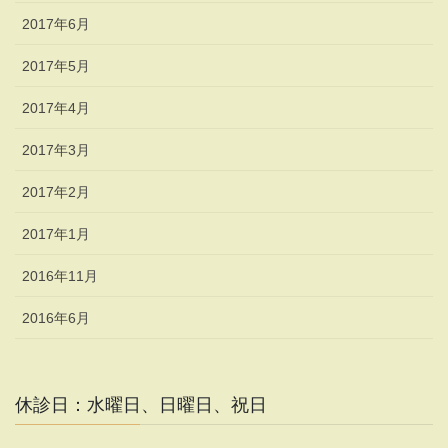
2017年6月
2017年5月
2017年4月
2017年3月
2017年2月
2017年1月
2016年11月
2016年6月
休診日：水曜日、日曜日、祝日