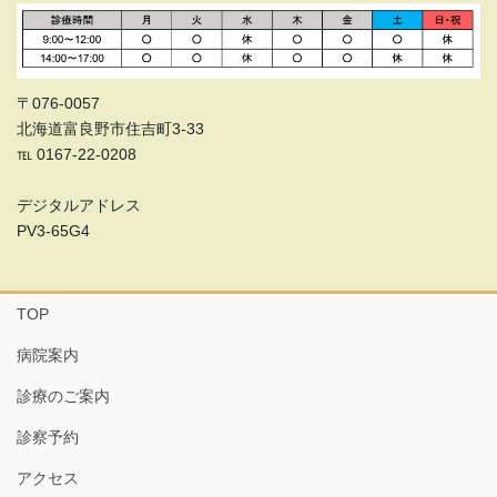
〒076-0057
北海道富良野市住吉町3-33
℡ 0167-22-0208
デジタルアドレス
PV3-65G4
TOP
病院案内
診療のご案内
診察予約
アクセス