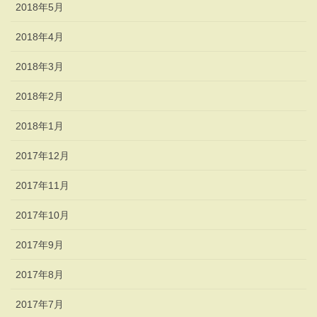
2018年5月
2018年4月
2018年3月
2018年2月
2018年1月
2017年12月
2017年11月
2017年10月
2017年9月
2017年8月
2017年7月