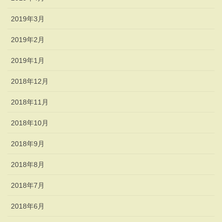
2019年3月
2019年2月
2019年1月
2018年12月
2018年11月
2018年10月
2018年9月
2018年8月
2018年7月
2018年6月