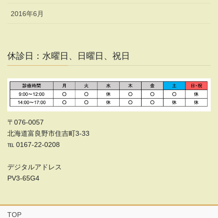
2016年6月
休診日：水曜日、日曜日、祝日
〒076-0057
北海道富良野市住吉町3-33
℡ 0167-22-0208
デジタルアドレス
PV3-65G4
TOP