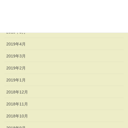
2019年7月
2019年6月
2019年5月
2019年4月
2019年3月
2019年2月
2019年1月
2018年12月
2018年11月
2018年10月
2018年9月