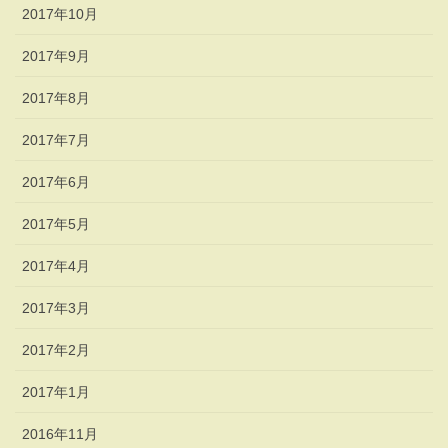
2017年10月
2017年9月
2017年8月
2017年7月
2017年6月
2017年5月
2017年4月
2017年3月
2017年2月
2017年1月
2016年11月