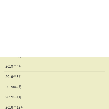
2019年11月
2019年10月
2019年8月
2019年7月
2019年6月
2019年5月
2019年4月
2019年3月
2019年2月
2019年1月
2018年12月