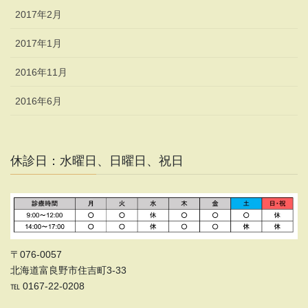
2017年2月
2017年1月
2016年11月
2016年6月
休診日：水曜日、日曜日、祝日
〒076-0057
北海道富良野市住吉町3-33
℡ 0167-22-0208