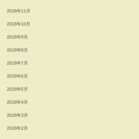
2018年11月
2018年10月
2018年9月
2018年8月
2018年7月
2018年6月
2018年5月
2018年4月
2018年3月
2018年2月