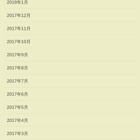
2018年1月
2017年12月
2017年11月
2017年10月
2017年9月
2017年8月
2017年7月
2017年6月
2017年5月
2017年4月
2017年3月