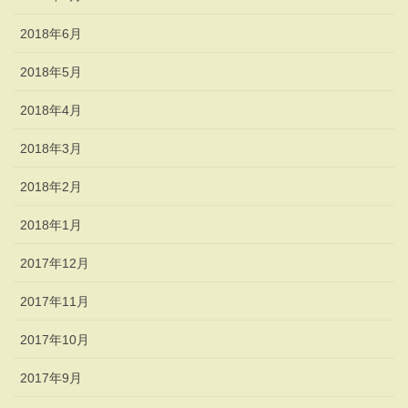
2018年6月
2018年5月
2018年4月
2018年3月
2018年2月
2018年1月
2017年12月
2017年11月
2017年10月
2017年9月