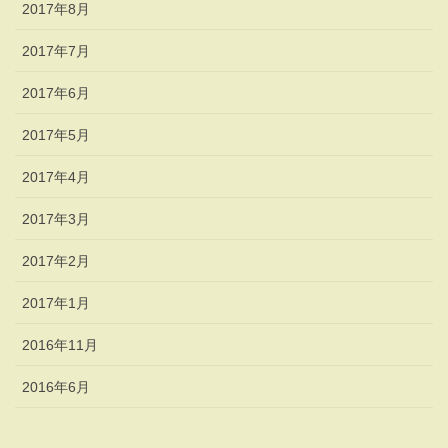
2017年8月
2017年7月
2017年6月
2017年5月
2017年4月
2017年3月
2017年2月
2017年1月
2016年11月
2016年6月