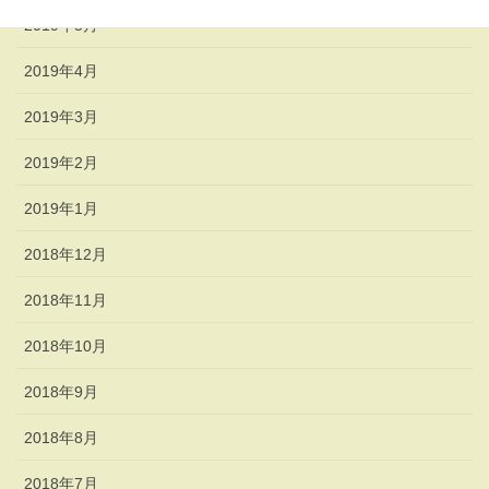
2019年5月
2019年4月
2019年3月
2019年2月
2019年1月
2018年12月
2018年11月
2018年10月
2018年9月
2018年8月
2018年7月