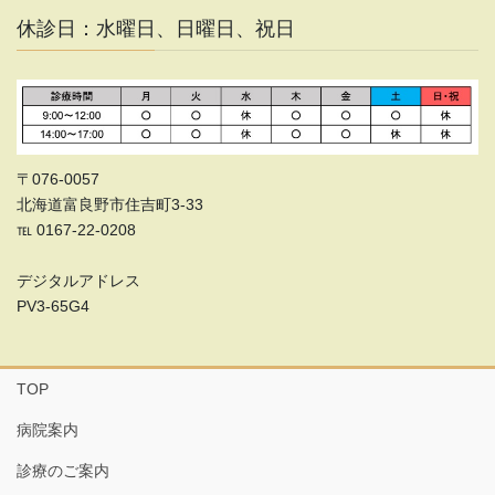
休診日：水曜日、日曜日、祝日
〒076-0057
北海道富良野市住吉町3-33
℡ 0167-22-0208
デジタルアドレス
PV3-65G4
TOP
病院案内
診療のご案内